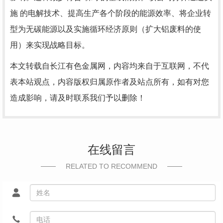
施 的电解技术、提高生产各个阶段的能源效率、将企业转
型为无碳能源以及实施循环经济原则（扩大铝废料的使
用）来实现战略目标。
本文转载自长江有色金属网，内容均来自于互联网，不代
表本站观点，内容版权归属原作者及站点所有，如有对您
造成影响，请及时联系我们予以删除！
在线留言
RELATED TO RECOMMEND