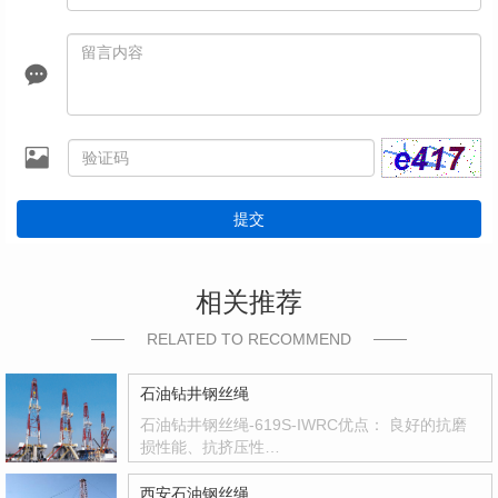
提交
相关推荐
RELATED TO RECOMMEND
石油钻井钢丝绳
石油钻井钢丝绳-619S-IWRC优点： 良好的抗磨
损性能、抗挤压性…
西安石油钢丝绳