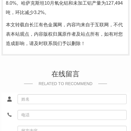
8.0%。哈萨克斯坦10月氧化铝和未加工铝产量为127,494
吨，环比减少3.2%。
本文转载自长江有色金属网，内容均来自于互联网，不代
表本站观点，内容版权归属原作者及站点所有，如有对您
造成影响，请及时联系我们予以删除！
在线留言
RELATED TO RECOMMEND