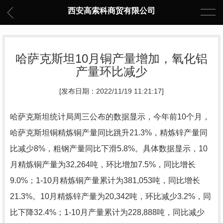
西安高索科商贸有限公司
哈萨克斯坦10月铜产量增加，氧化铝
产量环比减少
[发布日期：2022/11/19 11:21:17]
哈萨克斯坦统计局周三公布的数据显示，今年前10个月，
哈萨克斯坦铜精炼铜产量同比跳升21.3%，精炼锌产量同
比减少8%，粗钢产量同比下滑5.8%。具体数据显示，10
月精炼铜产量为32,264吨，环比增加7.5%，同比增长
9.0%；1-10月精炼铜产量累计为381,053吨，同比增长
21.3%。10月精炼锌产量为20,342吨，环比减少3.2%，同
比下降32.4%；1-10月产量累计为228,888吨，同比减少