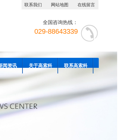
联系我们
网站地图
在线留言
全国咨询热线：
029-88643339
新闻资讯
关于高索科
联系高索科