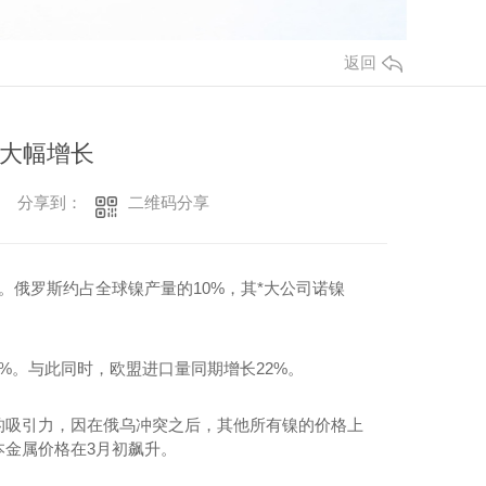
返回
大幅增长
二维码分享
分享到：
俄罗斯约占全球镍产量的10%，其*大公司诺镍
%。与此同时，欧盟进口量同期增长22%。
吸引力，因在俄乌冲突之后，其他所有镍的价格上
金属价格在3月初飙升。