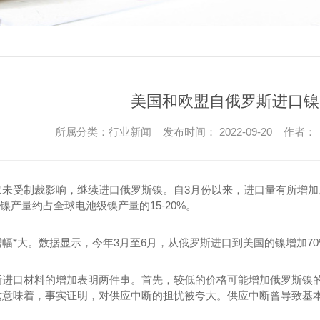
美国和欧盟自俄罗斯进口镍
所属分类：行业新闻 发布时间： 2022-09-20 作者：
受制裁影响，继续进口俄罗斯镍。自3月份以来，进口量有所增加。
kel)的镍产量约占全球电池级镍产量的15-20%。
*大。数据显示，今年3月至6月，从俄罗斯进口到美国的镍增加70
口材料的增加表明两件事。首先，较低的价格可能增加俄罗斯镍的
这意味着，事实证明，对供应中断的担忧被夸大。供应中断曾导致基本