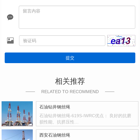
提交
相关推荐
RELATED TO RECOMMEND
石油钻井钢丝绳
石油钻井钢丝绳-619S-IWRC优点： 良好的抗磨
损性能、抗挤压性…
西安石油钢丝绳