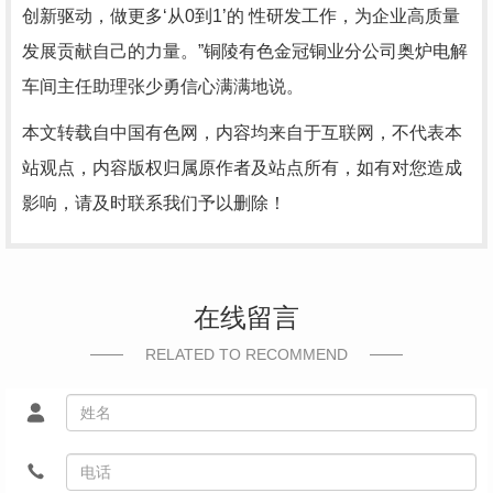
创新驱动，做更多‘从0到1’的 性研发工作，为企业高质量
发展贡献自己的力量。”铜陵有色金冠铜业分公司奥炉电解
车间主任助理张少勇信心满满地说。
本文转载自中国有色网，内容均来自于互联网，不代表本
站观点，内容版权归属原作者及站点所有，如有对您造成
影响，请及时联系我们予以删除！
在线留言
RELATED TO RECOMMEND