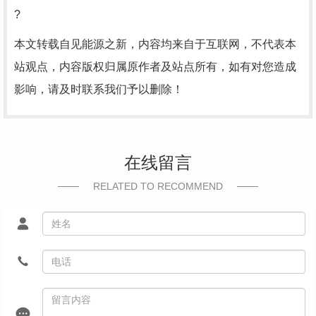
?
本文转载自见能源之新，内容均来自于互联网，不代表本
站观点，内容版权归属原作者及站点所有，如有对您造成
影响，请及时联系我们予以删除！
在线留言
RELATED TO RECOMMEND