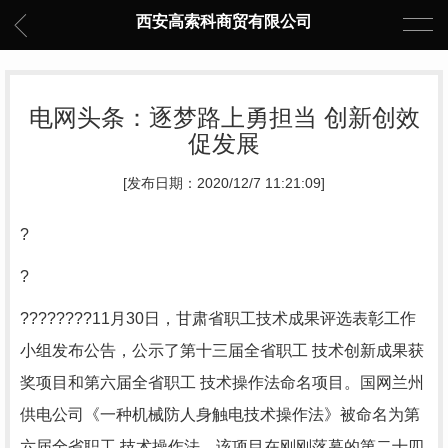
西安高索科商贸有限公司
电网头条：逐梦路上勇担当 创新创效
促发展
[发布日期：2020/12/7 11:21:09]
?
?
????????11月30日，甘肃省职工技术成果评选表彰工作
小组发布公告，公示了第十三届全省职工 技术创新成果获
奖项目和第六届全省职工 技术操作法命名项目。国网兰州
供电公司《一种机械防人身触电技术操作法》被命名为第
六届全省职工 技术操作法。该项目在刚刚落幕的第二十四