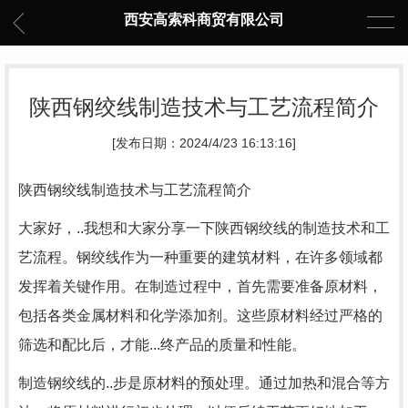
西安高索科商贸有限公司
陕西钢绞线制造技术与工艺流程简介
[发布日期：2024/4/23 16:13:16]
陕西钢绞线制造技术与工艺流程简介
大家好，..我想和大家分享一下陕西钢绞线的制造技术和工
艺流程。钢绞线作为一种重要的建筑材料，在许多领域都
发挥着关键作用。在制造过程中，首先需要准备原材料，
包括各类金属材料和化学添加剂。这些原材料经过严格的
筛选和配比后，才能...终产品的质量和性能。
制造钢绞线的..步是原材料的预处理。通过加热和混合等方