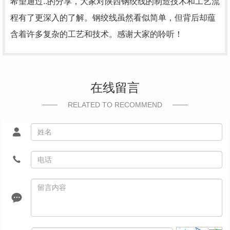
希望通过..的分享，大家对陕西钢绞线的制造技术和工艺流
程有了更深入的了解。钢绞线虽然看似简单，但背后却蕴
含着许多复杂的工艺和技术。感谢大家的聆听！
在线留言
RELATED TO RECOMMEND