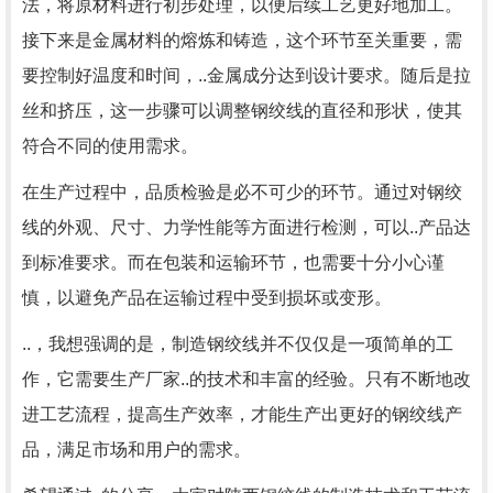
法，将原材料进行初步处理，以便后续工艺更好地加工。
接下来是金属材料的熔炼和铸造，这个环节至关重要，需
要控制好温度和时间，..金属成分达到设计要求。随后是拉
丝和挤压，这一步骤可以调整钢绞线的直径和形状，使其
符合不同的使用需求。
在生产过程中，品质检验是必不可少的环节。通过对钢绞
线的外观、尺寸、力学性能等方面进行检测，可以..产品达
到标准要求。而在包装和运输环节，也需要十分小心谨
慎，以避免产品在运输过程中受到损坏或变形。
..，我想强调的是，制造钢绞线并不仅仅是一项简单的工
作，它需要生产厂家..的技术和丰富的经验。只有不断地改
进工艺流程，提高生产效率，才能生产出更好的钢绞线产
品，满足市场和用户的需求。